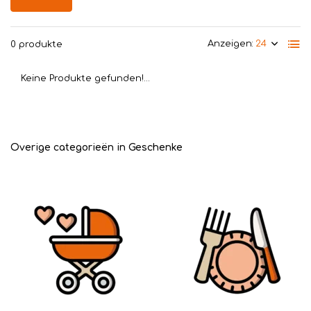
Anzeigen:
0 produkte
Keine Produkte gefunden!...
Overige categorieën in Geschenke