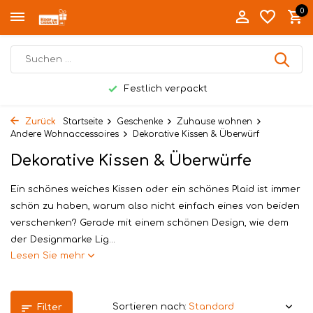
0
Festlich verpackt
Zurück
Startseite
Geschenke
Zuhause wohnen
Andere Wohnaccessoires
Dekorative Kissen & Überwürf
Dekorative Kissen & Überwürfe
Ein schönes weiches Kissen oder ein schönes Plaid ist immer
schön zu haben, warum also nicht einfach eines von beiden
verschenken? Gerade mit einem schönen Design, wie dem
der Designmarke Lig...
Lesen Sie mehr
Sortieren nach:
Filter