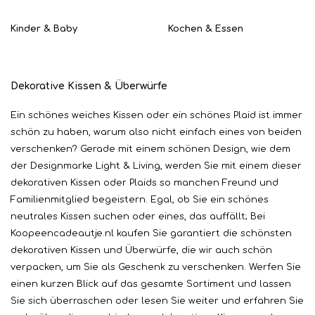
Kinder & Baby
Kochen & Essen
Dekorative Kissen & Überwürfe
Ein schönes weiches Kissen oder ein schönes Plaid ist immer
schön zu haben, warum also nicht einfach eines von beiden
verschenken? Gerade mit einem schönen Design, wie dem
der Designmarke Light & Living, werden Sie mit einem dieser
dekorativen Kissen oder Plaids so manchen Freund und
Familienmitglied begeistern. Egal, ob Sie ein schönes
neutrales Kissen suchen oder eines, das auffällt; Bei
Koopeencadeautje.nl kaufen Sie garantiert die schönsten
dekorativen Kissen und Überwürfe, die wir auch schön
verpacken, um Sie als Geschenk zu verschenken. Werfen Sie
einen kurzen Blick auf das gesamte Sortiment und lassen
Sie sich überraschen oder lesen Sie weiter und erfahren Sie