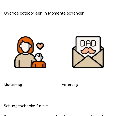
Overige categorieën in Momente schenken
Muttertag
Vatertag
Schuhgeschenke für sie