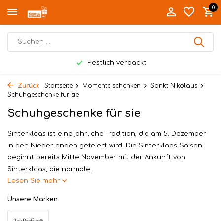
0
Festlich verpackt
Zurück
Startseite
Momente schenken
Sankt Nikolaus
Schuhgeschenke für sie
Schuhgeschenke für sie
Sinterklaas ist eine jährliche Tradition, die am 5. Dezember
in den Niederlanden gefeiert wird. Die Sinterklaas-Saison
beginnt bereits Mitte November mit der Ankunft von
Sinterklaas, die normale...
Lesen Sie mehr
Unsere Marken