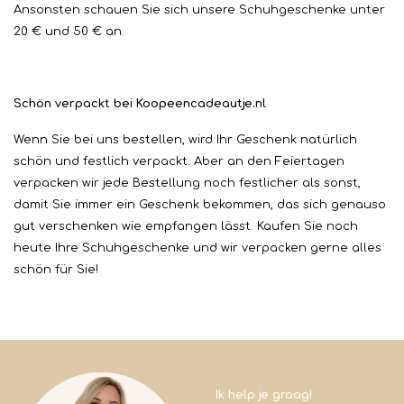
Ansonsten schauen Sie sich unsere Schuhgeschenke unter
20 € und 50 € an.
Schön verpackt bei Koopeencadeautje.nl
Wenn Sie bei uns bestellen, wird Ihr Geschenk natürlich
schön und festlich verpackt. Aber an den Feiertagen
verpacken wir jede Bestellung noch festlicher als sonst,
damit Sie immer ein Geschenk bekommen, das sich genauso
gut verschenken wie empfangen lässt. Kaufen Sie noch
heute Ihre Schuhgeschenke und wir verpacken gerne alles
schön für Sie!
Ik help je graag!