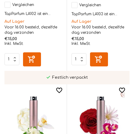
Vergleichen
Vergleichen
TapParfum LA102 ist ein...
TapParfum LA103 ist ein...
Auf Lager
Auf Lager
Voor 16:00 besteld, dezelfde
Voor 16:00 besteld, dezelfde
dag verzonden
dag verzonden
€15,00
€15,00
Inkl. MwSt.
Inkl. MwSt.
Festlich verpackt