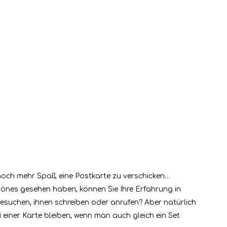
noch mehr Spaß, eine Postkarte zu verschicken…
önes gesehen haben, können Sie Ihre Erfahrung in
besuchen, ihnen schreiben oder anrufen? Aber natürlich
iner Karte bleiben, wenn man auch gleich ein Set