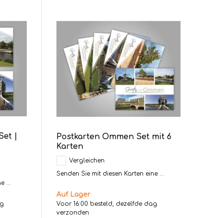
et |
Postkarten Ommen Set mit 6
Karten
Vergleichen
Senden Sie mit diesen Karten eine ...
 ...
Auf Lager
ag
Voor 16:00 besteld, dezelfde dag
verzonden