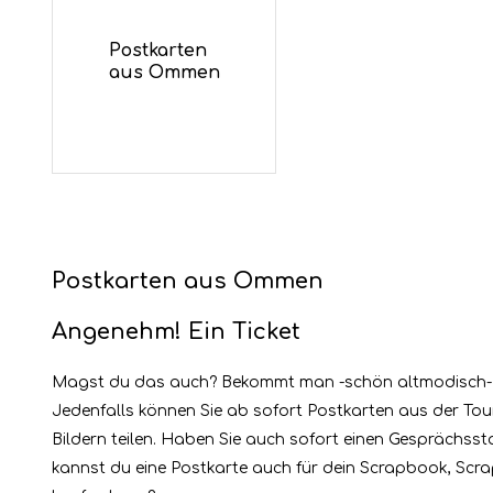
Postkarten
aus Ommen
Postkarten aus Ommen
Angenehm! Ein Ticket
Magst du das auch? Bekommt man -schön altmodisch- ein
Jedenfalls können Sie ab sofort Postkarten aus der To
Bildern teilen. Haben Sie auch sofort einen Gesprächsst
kannst du eine Postkarte auch für dein Scrapbook, Scr