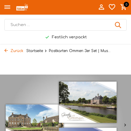
0
Festlich verpackt
Zurück
Startseite
Postkarten Ommen 3er Set | Mus...