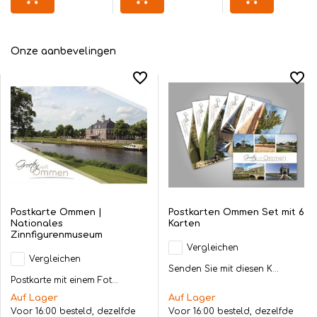
Onze aanbevelingen
Postkarte Ommen |
Postkarten Ommen Set mit 6
Nationales
Karten
Zinnfigurenmuseum
Vergleichen
Vergleichen
Senden Sie mit diesen K...
Postkarte mit einem Fot...
Auf Lager
Auf Lager
Voor 16:00 besteld, dezelfde
Voor 16:00 besteld, dezelfde