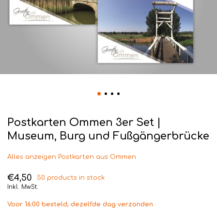
Postkarten Ommen 3er Set |
Museum, Burg und Fußgängerbrücke
Alles anzeigen Postkarten aus Ommen
€4,50
50 products in stock
Inkl. MwSt.
Voor 16:00 besteld, dezelfde dag verzonden