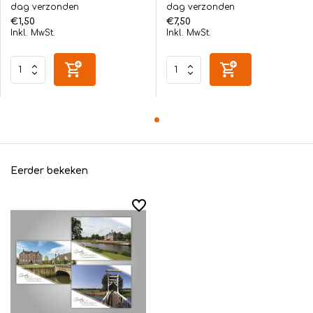
dag verzonden
dag verzonden
€1,50
€7,50
Inkl. MwSt.
Inkl. MwSt.
Eerder bekeken