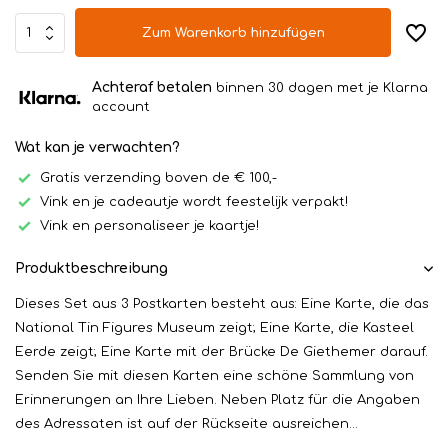
Zum Warenkorb hinzufügen
Achteraf betalen
binnen 30 dagen met je Klarna
account
Wat kan je verwachten?
Gratis verzending boven de € 100,-
Vink en je cadeautje wordt feestelijk verpakt!
Vink en personaliseer je kaartje!
Produktbeschreibung
Dieses Set aus 3 Postkarten besteht aus: Eine Karte, die das
National Tin Figures Museum zeigt; Eine Karte, die Kasteel
Eerde zeigt; Eine Karte mit der Brücke De Giethemer darauf.
Senden Sie mit diesen Karten eine schöne Sammlung von
Erinnerungen an Ihre Lieben. Neben Platz für die Angaben
des Adressaten ist auf der Rückseite ausreichen...