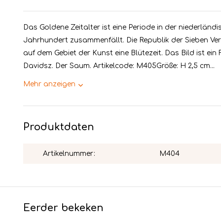
Das Goldene Zeitalter ist eine Periode in der niederländi
Jahrhundert zusammenfällt. Die Republik der Sieben Ver
auf dem Gebiet der Kunst eine Blütezeit. Das Bild ist 
Davidsz. Der Saum. Artikelcode: M405Größe: H 2,5 cm...
Mehr anzeigen
Produktdaten
Artikelnummer:
M404
Eerder bekeken