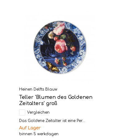
Heinen Delfts Blauw
Teller 'Blumen des Goldenen
Zeitalters' groß
Vergleichen
Das Goldene Zeitalter ist eine Per...
Auf Lager
binnen 5 werkdagen