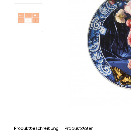
Produktbeschreibung
Produktdaten