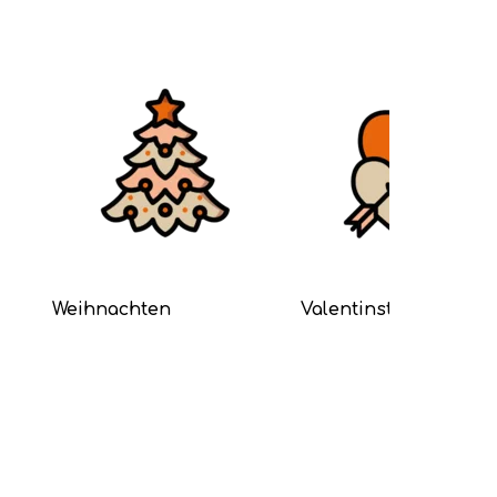
Weihnachten
Valentinstag