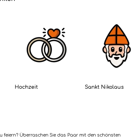
Hochzeit
Sankt Nikolaus
u feiern? Überraschen Sie das Paar mit den schönsten