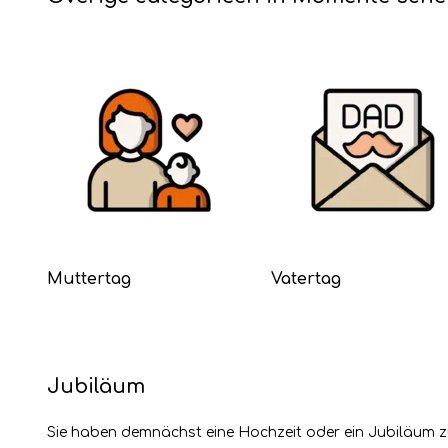
Muttertag
Vatertag
Jubiläum
Sie haben demnächst eine Hochzeit oder ein Jubiläum z