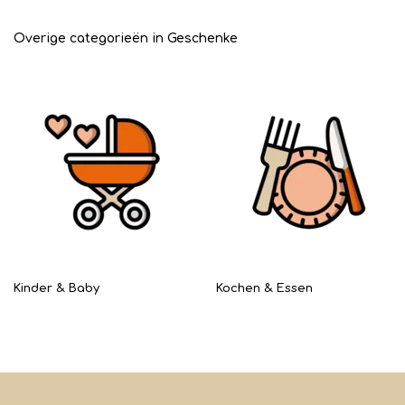
Overige categorieën in Geschenke
Kinder & Baby
Kochen & Essen