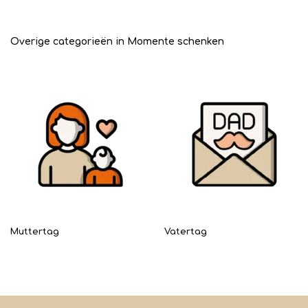
Overige categorieën in Momente schenken
Muttertag
Vatertag