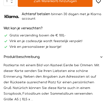
Zum Warenkorb hinzufügen
Achteraf betalen
binnen 30 dagen met je Klarna
account
Wat kan je verwachten?
Gratis verzending boven de € 100,-
Vink en je cadeautje wordt feestelijk verpakt!
Vink en personaliseer je kaartje!
Produktbeschreibung
Postkarte mit einem Bild von Kasteel Eerde bei Ommen. Mit
dieser Karte senden Sie Ihren Liebsten eine schöne
Erinnerung. Neben den Angaben zum Adressaten ist auf
der Rückseite ausreichend Platz für einen persönlichen
Gruß. Natürlich können Sie diese Karte auch in einem
Scrapbook, Fotoalbum oder Sammelalbum verwenden.
Größe: A5 | 10,5 x ...