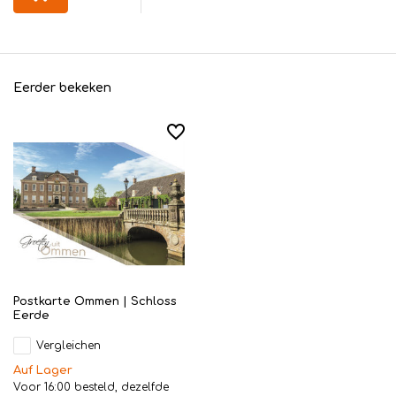
Eerder bekeken
Postkarte Ommen | Schloss
Eerde
Vergleichen
Auf Lager
Voor 16:00 besteld, dezelfde