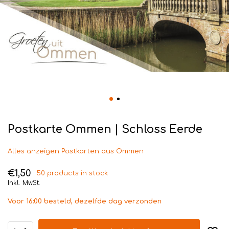
Postkarte Ommen | Schloss Eerde
Alles anzeigen Postkarten aus Ommen
€1,50
50 products in stock
Inkl. MwSt.
Voor 16:00 besteld, dezelfde dag verzonden