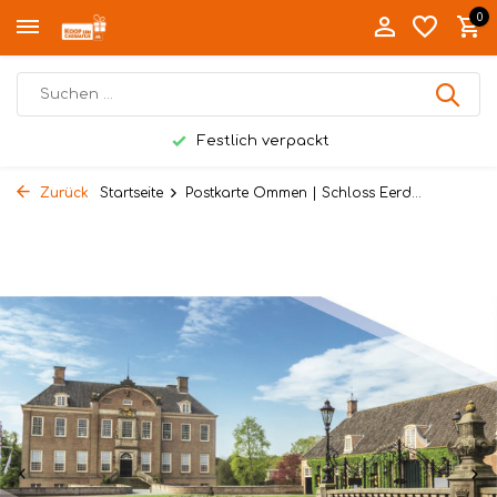
0
Festlich verpackt
Zurück
Startseite
Postkarte Ommen | Schloss Eerd...