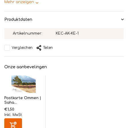
Mehr anzeigen
Produktdaten
Artikelnummer:
KEC-AK-KE-1
Vergleichen
Teilen
Onze aanbevelingen
Postkarte Ommen |
Saha...
€1,50
Inkl. MwSt.