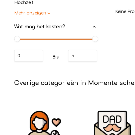
Hochzeit
Keine Pro
Mehr anzeigen
Wat mag het kosten?
Bis
Overige categorieën in Momente sch