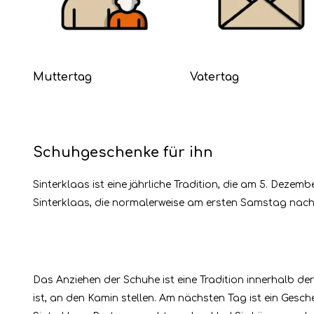
Muttertag
Vatertag
Schuhgeschenke für ihn
Sinterklaas ist eine jährliche Tradition, die am 5. Deze
Sinterklaas, die normalerweise am ersten Samstag nach 
Das Anziehen der Schuhe ist eine Tradition innerhalb 
ist, an den Kamin stellen. Am nächsten Tag ist ein Gesc