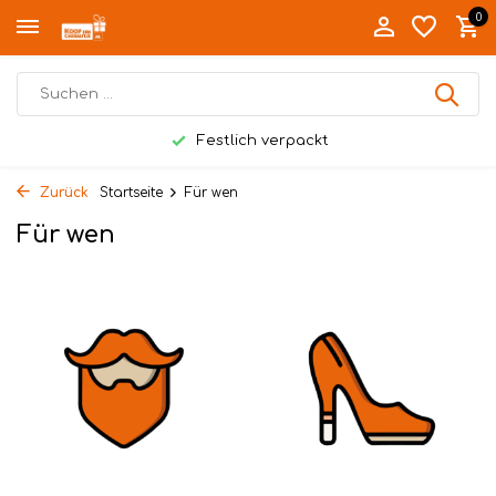
0
Festlich verpackt
Zurück
Startseite
Für wen
Für wen