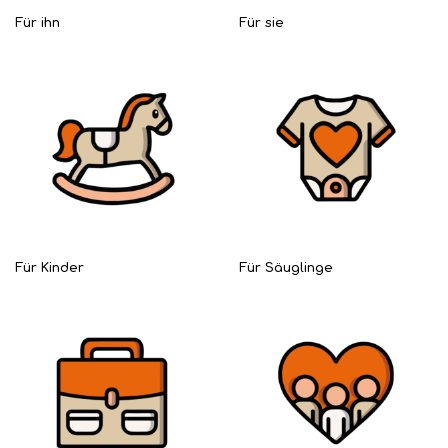
Für ihn
Für sie
Für Kinder
Für Säuglinge