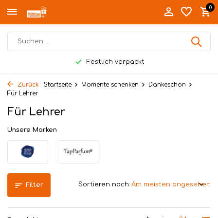
0
Festlich verpackt
Zurück
Startseite
Momente schenken
Dankeschön
Für Lehrer
Für Lehrer
Unsere Marken
Sortieren nach:
Filter