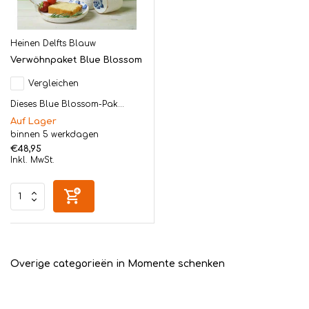
Heinen Delfts Blauw
Verwöhnpaket Blue Blossom
Vergleichen
Dieses Blue Blossom-Pak...
Auf Lager
binnen 5 werkdagen
€48,95
Inkl. MwSt.
Overige categorieën in Momente schenken