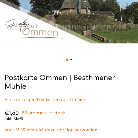
Postkarte Ommen | Besthmener
Mühle
Alles anzeigen Postkarten aus Ommen
€1,50
50 products in stock
Inkl. MwSt.
Voor 16:00 besteld, dezelfde dag verzonden