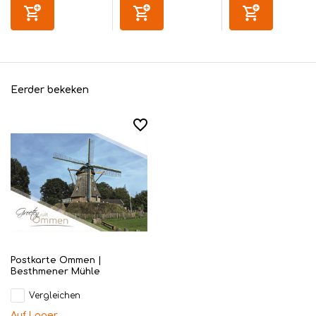
Eerder bekeken
Postkarte Ommen |
Besthmener Mühle
Vergleichen
Auf Lager