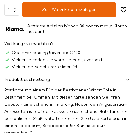
Zum Warenkorb hinzufügen
Achteraf betalen
binnen 30 dagen met je Klarna
account
Wat kan je verwachten?
Gratis verzending boven de € 100,-
Vink en je cadeautje wordt feestelijk verpakt!
Vink en personaliseer je kaartje!
Produktbeschreibung
Postkarte mit einem Bild der Besthmener Windmühle in
Besthmen bei Ommen. Mit dieser Karte senden Sie Ihren
Liebsten eine schöne Erinnerung. Neben den Angaben zum
Adressaten ist auf der Rückseite ausreichend Platz für einen
persönlichen Gruß. Natürlich können Sie diese Karte auch in
einem Fotoalbum, Scrapbook oder Sammelalbum