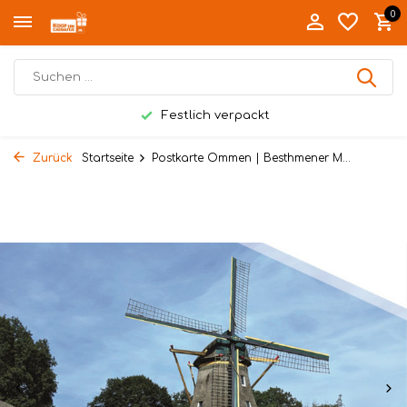
0
Festlich verpackt
Zurück
Startseite
Postkarte Ommen | Besthmener M...