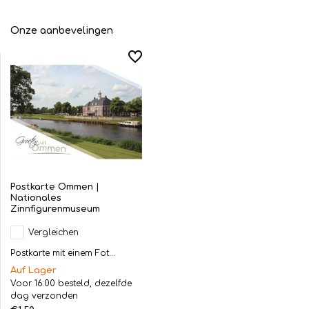
Onze aanbevelingen
Postkarte Ommen |
Nationales
Zinnfigurenmuseum
Vergleichen
Postkarte mit einem Fot...
Auf Lager
Voor 16:00 besteld, dezelfde
dag verzonden