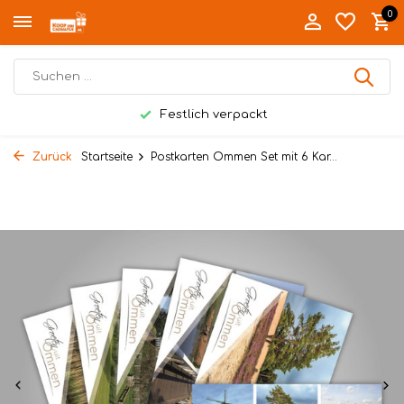
0
Festlich verpackt
Zurück
Startseite
Postkarten Ommen Set mit 6 Kar...