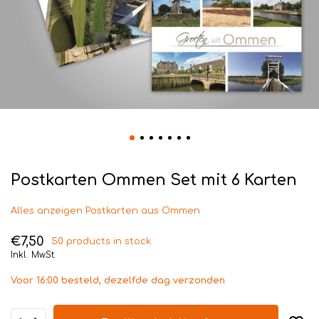
Postkarten Ommen Set mit 6 Karten
Alles anzeigen Postkarten aus Ommen
€7,50
50 products in stock
Inkl. MwSt.
Voor 16:00 besteld, dezelfde dag verzonden