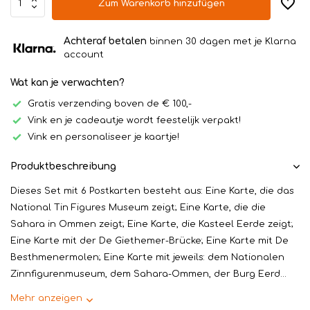
Zum Warenkorb hinzufügen
Achteraf betalen
binnen 30 dagen met je Klarna
account
Wat kan je verwachten?
Gratis verzending boven de € 100,-
Vink en je cadeautje wordt feestelijk verpakt!
Vink en personaliseer je kaartje!
Produktbeschreibung
Dieses Set mit 6 Postkarten besteht aus: Eine Karte, die das
National Tin Figures Museum zeigt; Eine Karte, die die
Sahara in Ommen zeigt; Eine Karte, die Kasteel Eerde zeigt;
Eine Karte mit der De Giethemer-Brücke; Eine Karte mit De
Besthmenermolen; Eine Karte mit jeweils: dem Nationalen
Zinnfigurenmuseum, dem Sahara-Ommen, der Burg Eerd...
Mehr anzeigen