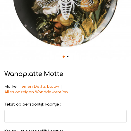
Wandplatte Motte
Marke:
Heinen Delfts Blauw
Alles anzeigen Wanddekoration
Tekst op persoonlijk kaartje :