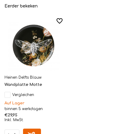
Eerder bekeken
Heinen Delfts Blauw
Wandplatte Motte
Vergleichen
Auf Lager
binnen 5 werkdagen
€29,95
Inkl. MwSt.