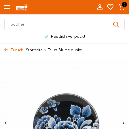
0
Festlich verpackt
Zurück
Startseite
Teller Blume dunkel