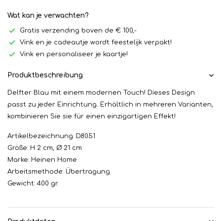
Wat kan je verwachten?
Gratis verzending boven de € 100,-
Vink en je cadeautje wordt feestelijk verpakt!
Vink en personaliseer je kaartje!
Produktbeschreibung
Delfter Blau mit einem modernen Touch! Dieses Design
passt zu jeder Einrichtung. Erhältlich in mehreren Varianten,
kombinieren Sie sie für einen einzigartigen Effekt!
Artikelbezeichnung: D8051
Größe: H 2 cm, Ø 21 cm
Marke: Heinen Home
Arbeitsmethode: Übertragung
Gewicht: 400 gr.