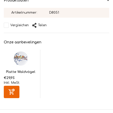
Produktdaten
Artikelnummer:
D8051
Vergleichen
Teilen
Onze aanbevelingen
Platte Waldvögel
€29,95
Inkl. MwSt.