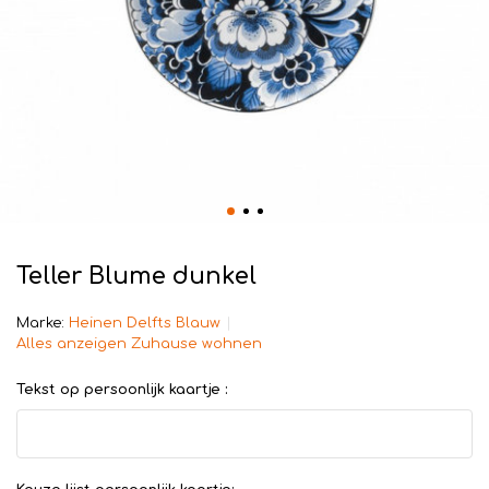
Teller Blume dunkel
Marke:
Heinen Delfts Blauw
Alles anzeigen Zuhause wohnen
Tekst op persoonlijk kaartje :