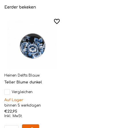
Eerder bekeken
Heinen Delfts Blauw
Teller Blume dunkel
Vergleichen
Auf Lager
binnen 5 werkdagen
€22,95
Inkl. MwSt.