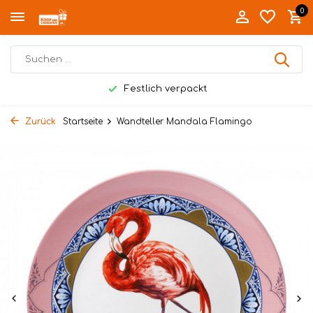
0
Festlich verpackt
Zurück
Startseite
Wandteller Mandala Flamingo