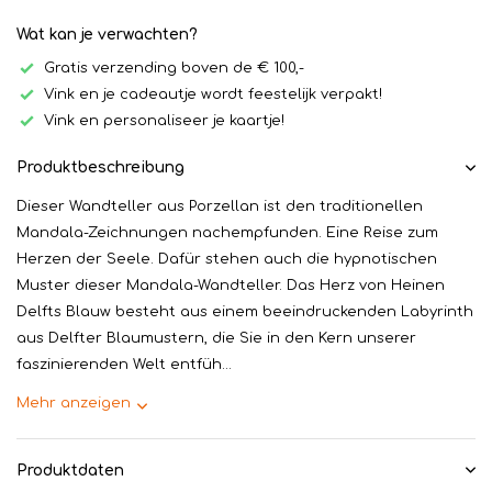
Wat kan je verwachten?
Gratis verzending boven de € 100,-
Vink en je cadeautje wordt feestelijk verpakt!
Vink en personaliseer je kaartje!
Produktbeschreibung
Dieser Wandteller aus Porzellan ist den traditionellen
Mandala-Zeichnungen nachempfunden. Eine Reise zum
Herzen der Seele. Dafür stehen auch die hypnotischen
Muster dieser Mandala-Wandteller. Das Herz von Heinen
Delfts Blauw besteht aus einem beeindruckenden Labyrinth
aus Delfter Blaumustern, die Sie in den Kern unserer
faszinierenden Welt entfüh...
Mehr anzeigen
Produktdaten