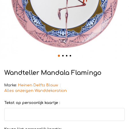
Wandteller Mandala Flamingo
Marke:
Heinen Delfts Blauw
Alles anzeigen Wanddekoration
Tekst op persoonlijk kaartje :