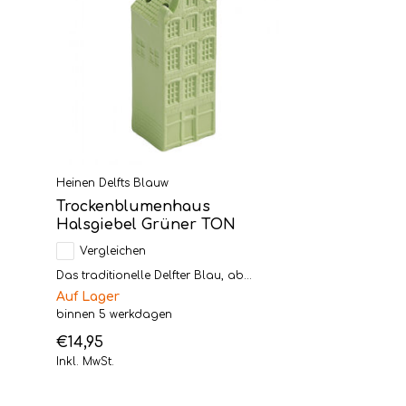
Heinen Delfts Blauw
Trockenblumenhaus
Halsgiebel Grüner TON
Vergleichen
Das traditionelle Delfter Blau, ab...
Auf Lager
binnen 5 werkdagen
€14,95
Inkl. MwSt.