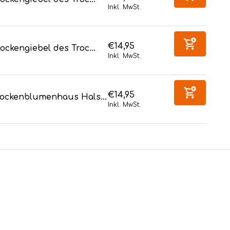
Inkl. MwSt.
€14,95
ockengiebel des Troc...
Inkl. MwSt.
€14,95
rockenblumenhaus Hals...
Inkl. MwSt.