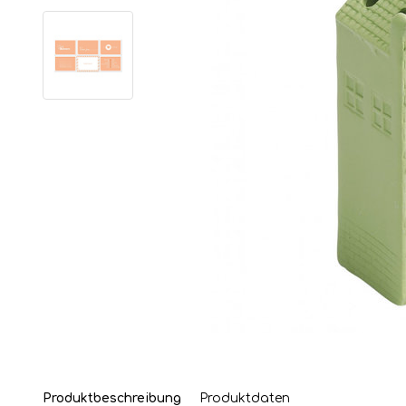
Produktbeschreibung
Produktdaten