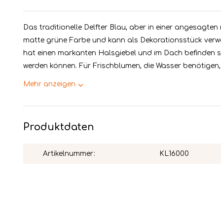
Das traditionelle Delfter Blau, aber in einer angesagte
matte grüne Farbe und kann als Dekorationsstück verw
hat einen markanten Halsgiebel und im Dach befinden si
werden können. Für Frischblumen, die Wasser benötigen, i
Mehr anzeigen
Produktdaten
Artikelnummer:
KL16000