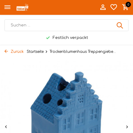
0
Festlich verpackt
Zurück
Startseite
Trockenblumenhaus Treppengiebe...