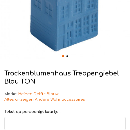
Trockenblumenhaus Treppengiebel
Blau TON
Marke:
Heinen Delfts Blauw
Alles anzeigen Andere Wohnaccessoires
Tekst op persoonlijk kaartje :