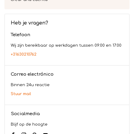
Heb je vragen?
Telefoon
Wij zijn bereikbaar op werkdagen tussen 09:00 en 17:00
+31630210762
Correo electrónico
Binnen 24u reactie
Stuur mail
Socialmedia
Blijf op de hoogte