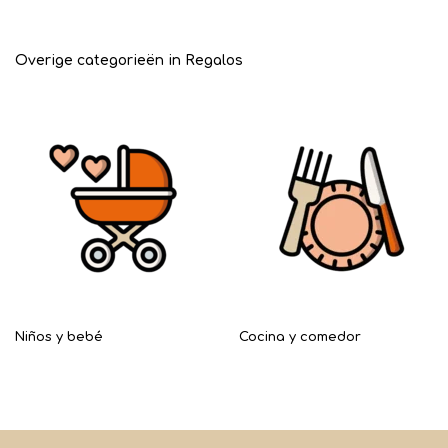
Overige categorieën in Regalos
Niños y bebé
Cocina y comedor