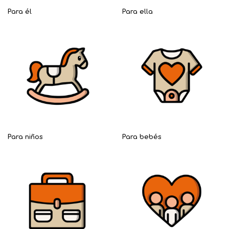
Para él
Para ella
Para niños
Para bebés