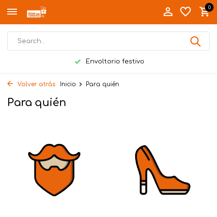
0
Envoltorio festivo
Volver atrás
Inicio
Para quién
Para quién