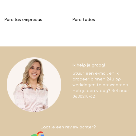
Para las empresas
Para todos
Ik help je graag!
Stuur een e-mail en ik
probeer binnen 24u op
werkdagen te antwoorden.
Heb je een vraag? Bel naar
0630210762
Laat je een review achter?