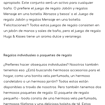
apropiado. Este conjunto será un activo para cualquier
baño. O prefiere el juego de regalo Jabón y regalos
Mensaje en una botella 'Abrazos y besos' o el Juego de
regalo Jabón y regalos Mensaje en una botella
'Felicitaciones'? Todos estos juegos de regalo consisten en
un jabón de manos y sales de baño, pero el juego de regalo
Hugs & Kisses tiene un aroma dulce y veraniego.
Regalos individuales o paquetes de regalo
¿Prefieres hacer obsequios individuales? Nosotros también
tenemos eso. ¿Está buscando hermosos accesorios para el
hogar, como una bonita vela perfumada, un hermoso
candelabro o un hermoso jarrón? Todos estos están
disponibles a través de nosotros. Pero también tenemos dos
hermosos paquetes de regalo. El paquete de regalo
pequeño - boda consta de una hermosa vela perfumada,
hermosos fósforos y una deliciosa bolsita de té. Estos