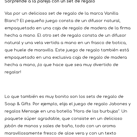
Sorprende a la pareja con un set de regalo
Vas por un delicioso set de regalo de la marca Vanilla
Blanc? El pequeño juego consta de un difusor natural,
empaquetado en una caja de regalo de madera de la firma
hecha a mano. El otro set de regalo consta de un difusor
natural y una vela vertida a mano en un frasco de botica,
que huele de maravilla. Este juego de regalo también está
empaquetado en una exclusiva caja de regalo de madera
hecha a mano, ¡lo que hace que sea muy divertido de
regalar!
Lo que también es muy bonito son los sets de regalo de
Soap & Gifts. Por ejemplo, elija el juego de regalo Jabones y
regalos Mensaje en una botella "Hora de las burbujas". Un
paquete súper agradable, que consiste en un delicioso
jabón de manos y sales de baño, todo con un aroma
maravillosamente fresco de aloe vera y con un texto