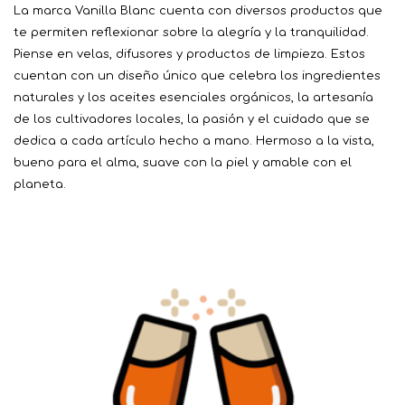
La marca Vanilla Blanc cuenta con diversos productos que
te permiten reflexionar sobre la alegría y la tranquilidad.
Piense en velas, difusores y productos de limpieza. Estos
cuentan con un diseño único que celebra los ingredientes
naturales y los aceites esenciales orgánicos, la artesanía
de los cultivadores locales, la pasión y el cuidado que se
dedica a cada artículo hecho a mano. Hermoso a la vista,
bueno para el alma, suave con la piel y amable con el
planeta.