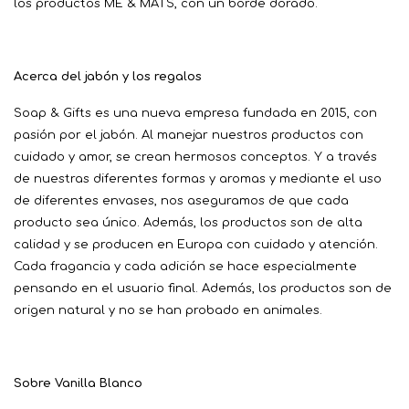
los productos ME & MATS, con un borde dorado.
Acerca del jabón y los regalos
Soap & Gifts es una nueva empresa fundada en 2015, con
pasión por el jabón. Al manejar nuestros productos con
cuidado y amor, se crean hermosos conceptos. Y a través
de nuestras diferentes formas y aromas y mediante el uso
de diferentes envases, nos aseguramos de que cada
producto sea único. Además, los productos son de alta
calidad y se producen en Europa con cuidado y atención.
Cada fragancia y cada adición se hace especialmente
pensando en el usuario final. Además, los productos son de
origen natural y no se han probado en animales.
Sobre Vanilla Blanco