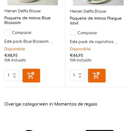
Heinen Delfts Blauw
Heinen Delfts Blauw
Paquete de mimos Blue
Paquete de mimos Pliegue
Blossom
azul
Comparar
Comparar
Este pack Blue Blossom ...
Este pack de caprichos ...
Disponible
Disponible
€48,95
€46,95
IVA incluido
IVA incluido
Overige categorieën in Momentos de regalo