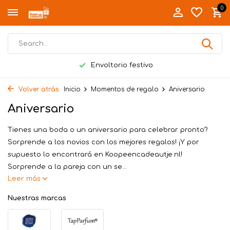
0
Entrega en mano en Twente
Volver atrás
Inicio
Momentos de regalo
Aniversario
Aniversario
Tienes una boda o un aniversario para celebrar pronto?
Sorprende a los novios con los mejores regalos! ¡Y por
supuesto lo encontrará en Koopeencadeautje.nl!
Sorprende a la pareja con un se...
Leer más
Nuestras marcas