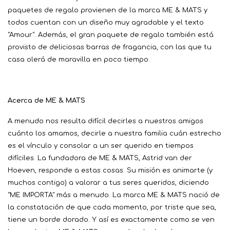
paquetes de regalo provienen de la marca ME & MATS y
todos cuentan con un diseño muy agradable y el texto
"Amour". Además, el gran paquete de regalo también está
provisto de deliciosas barras de fragancia, con las que tu
casa olerá de maravilla en poco tiempo.
Acerca de ME & MATS
A menudo nos resulta difícil decirles a nuestros amigos
cuánto los amamos, decirle a nuestra familia cuán estrecho
es el vínculo y consolar a un ser querido en tiempos
difíciles. La fundadora de ME & MATS, Astrid van der
Hoeven, responde a estas cosas. Su misión es animarte (y
muchos contigo) a valorar a tus seres queridos, diciendo
"ME IMPORTA" más a menudo. La marca ME & MATS nació de
la constatación de que cada momento, por triste que sea,
tiene un borde dorado. Y así es exactamente como se ven