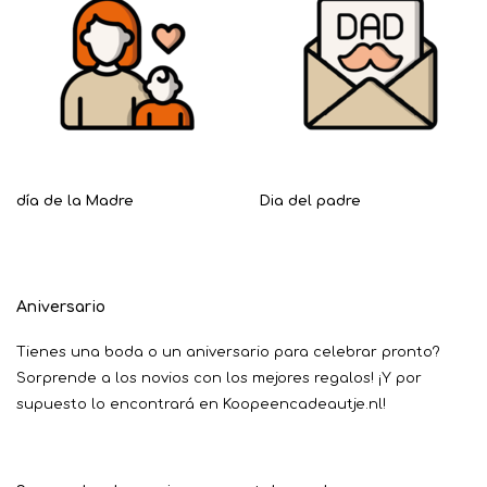
día de la Madre
Dia del padre
Aniversario
Tienes una boda o un aniversario para celebrar pronto?
Sorprende a los novios con los mejores regalos! ¡Y por
supuesto lo encontrará en Koopeencadeautje.nl!