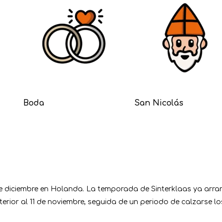
Boda
San Nicolás
5 de diciembre en Holanda. La temporada de Sinterklaas ya ar
terior al 11 de noviembre, seguida de un periodo de calzarse lo