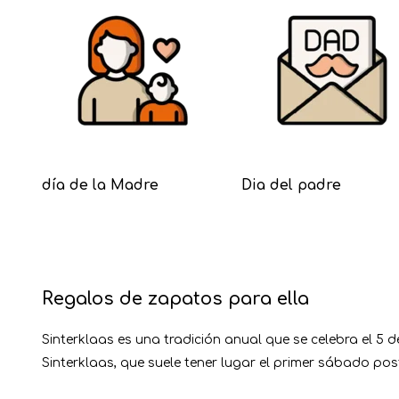
día de la Madre
Dia del padre
Regalos de zapatos para ella
Sinterklaas es una tradición anual que se celebra el 
Sinterklaas, que suele tener lugar el primer sábado pos