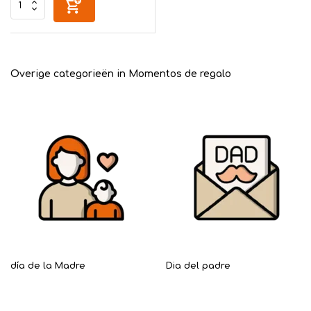
Overige categorieën in Momentos de regalo
día de la Madre
Dia del padre