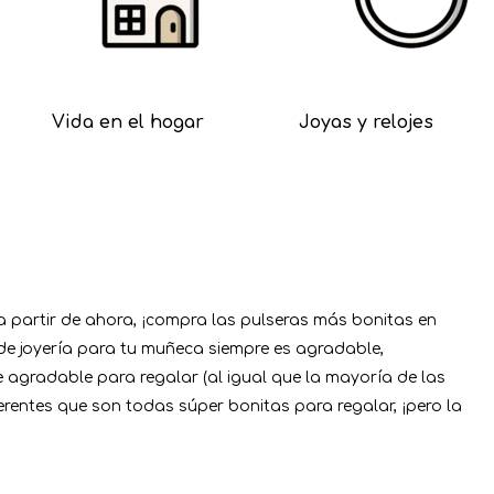
Vida en el hogar
Joyas y relojes
a partir de ahora, ¡compra las pulseras más bonitas en
 de joyería para tu muñeca siempre es agradable,
 agradable para regalar (al igual que la mayoría de las
ferentes que son todas súper bonitas para regalar, ¡pero la