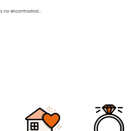
s no encontrados!...