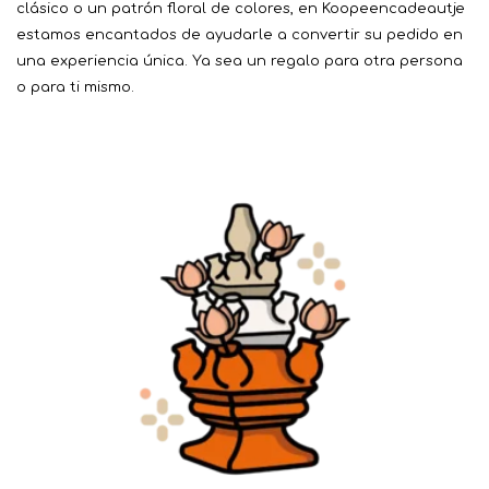
clásico o un patrón floral de colores, en Koopeencadeautje
estamos encantados de ayudarle a convertir su pedido en
una experiencia única. Ya sea un regalo para otra persona
o para ti mismo.