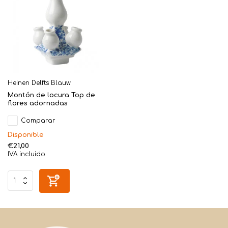
Heinen Delfts Blauw
Montón de locura Top de
flores adornadas
Comparar
Disponible
€21,00
IVA incluido