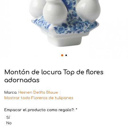
Montón de locura Top de flores
adornadas
Marca:
Heinen Delfts Blauw
Mostrar todo Floreros de tulipanes
Empacar el producto como regalo?:
*
Sí
No