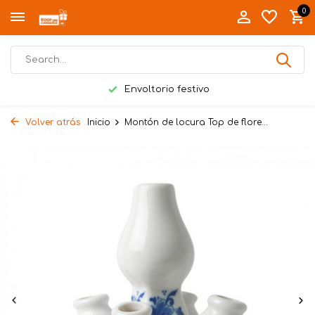
0
Envoltorio festivo
Volver atrás
Inicio
Montón de locura Top de flore...