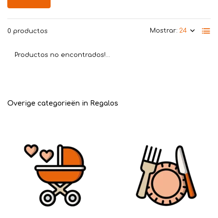
Mostrar:
0 productos
Productos no encontrados!...
Overige categorieën in Regalos