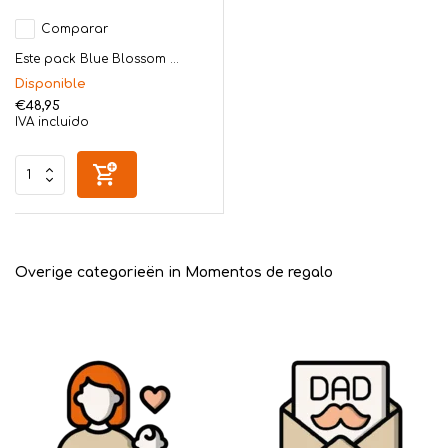
Comparar
Este pack Blue Blossom ...
Disponible
€48,95
IVA incluido
Overige categorieën in Momentos de regalo