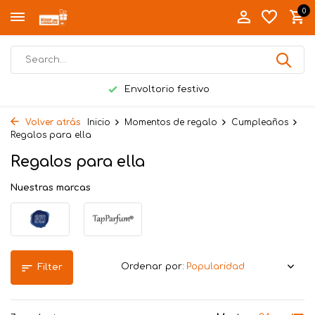
0
Envoltorio festivo
Volver atrás
Inicio
Momentos de regalo
Cumpleaños
Regalos para ella
Regalos para ella
Nuestras marcas
Ordenar por:
Filter