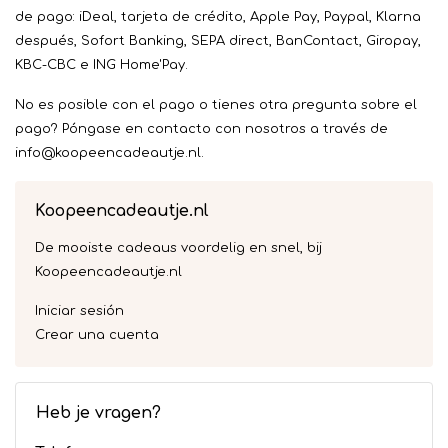
de pago: iDeal, tarjeta de crédito, Apple Pay, Paypal, Klarna
después, Sofort Banking, SEPA direct, BanContact, Giropay,
KBC-CBC e ING Home'Pay.
No es posible con el pago o tienes otra pregunta sobre el
pago? Póngase en contacto con nosotros a través de
info@koopeencadeautje.nl
.
Koopeencadeautje.nl
De mooiste cadeaus voordelig en snel, bij
Koopeencadeautje.nl
Iniciar sesión
Crear una cuenta
Heb je vragen?