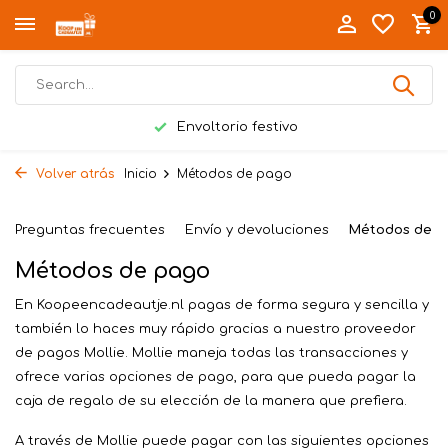
0
Envoltorio festivo
Volver atrás
Inicio
Métodos de pago
Preguntas frecuentes
Envío y devoluciones
Métodos de p
Métodos de pago
En Koopeencadeautje.nl pagas de forma segura y sencilla y
también lo haces muy rápido gracias a nuestro proveedor
de pagos Mollie. Mollie maneja todas las transacciones y
ofrece varias opciones de pago, para que pueda pagar la
caja de regalo de su elección de la manera que prefiera.
A través de Mollie puede pagar con las siguientes opciones