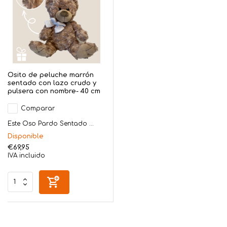
Osito de peluche marrón
sentado con lazo crudo y
pulsera con nombre- 40 cm
Comparar
Este Oso Pardo Sentado ...
Disponible
€69,95
IVA incluido