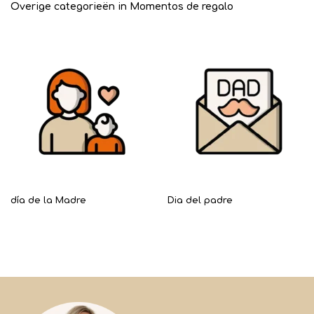
Overige categorieën in Momentos de regalo
día de la Madre
Dia del padre