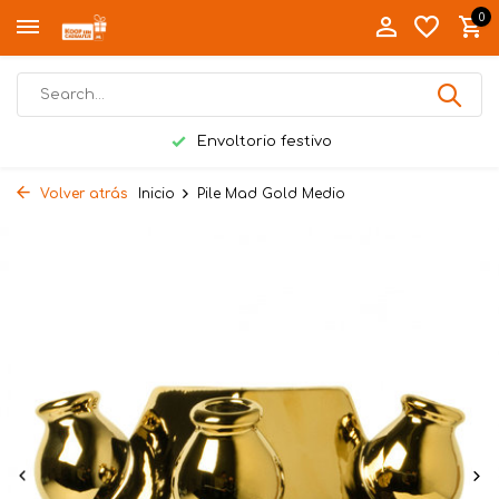
0
Envoltorio festivo
Volver atrás
Inicio
Pile Mad Gold Medio