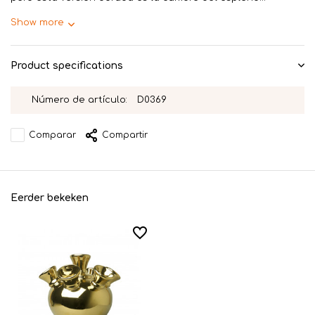
Show more
Product specifications
Número de artículo:
D0369
Comparar
Compartir
Eerder bekeken