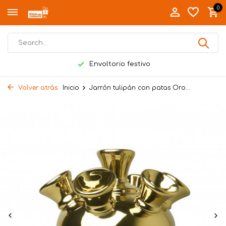
0
Envoltorio festivo
Volver atrás
Inicio
Jarrón tulipán con patas Oro...