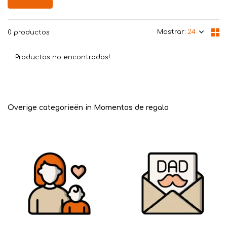
Mostrar:
0 productos
Productos no encontrados!...
Overige categorieën in Momentos de regalo