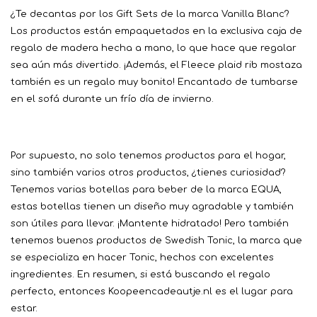
¿Te decantas por los Gift Sets de la marca Vanilla Blanc?
Los productos están empaquetados en la exclusiva caja de
regalo de madera hecha a mano, lo que hace que regalar
sea aún más divertido. ¡Además, el Fleece plaid rib mostaza
también es un regalo muy bonito! Encantado de tumbarse
en el sofá durante un frío día de invierno.
Por supuesto, no solo tenemos productos para el hogar,
sino también varios otros productos, ¿tienes curiosidad?
Tenemos varias botellas para beber de la marca EQUA,
estas botellas tienen un diseño muy agradable y también
son útiles para llevar. ¡Mantente hidratado! Pero también
tenemos buenos productos de Swedish Tonic, la marca que
se especializa en hacer Tonic, hechos con excelentes
ingredientes. En resumen, si está buscando el regalo
perfecto, entonces Koopeencadeautje.nl es el lugar para
estar.