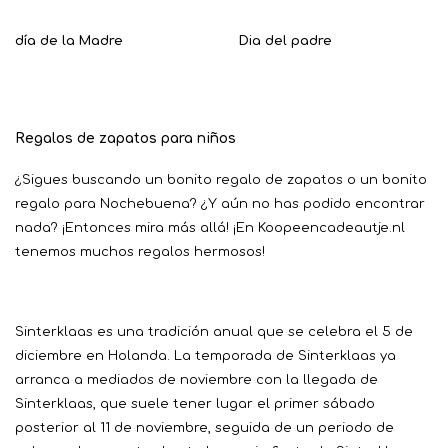
día de la Madre
Dia del padre
Regalos de zapatos para niños
¿Sigues buscando un bonito regalo de zapatos o un bonito
regalo para Nochebuena? ¿Y aún no has podido encontrar
nada? ¡Entonces mira más allá! ¡En Koopeencadeautje.nl
tenemos muchos regalos hermosos!
Sinterklaas es una tradición anual que se celebra el 5 de
diciembre en Holanda. La temporada de Sinterklaas ya
arranca a mediados de noviembre con la llegada de
Sinterklaas, que suele tener lugar el primer sábado
posterior al 11 de noviembre, seguida de un periodo de