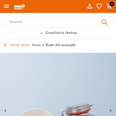
0
Envoltorio festivo
Volver atrás
Inicio
Buen día paquete