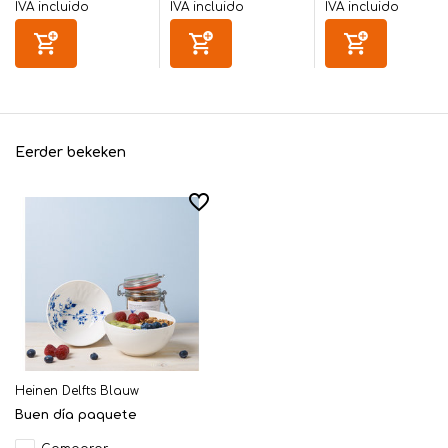
IVA incluido
IVA incluido
IVA incluido
Eerder bekeken
Heinen Delfts Blauw
Buen día paquete