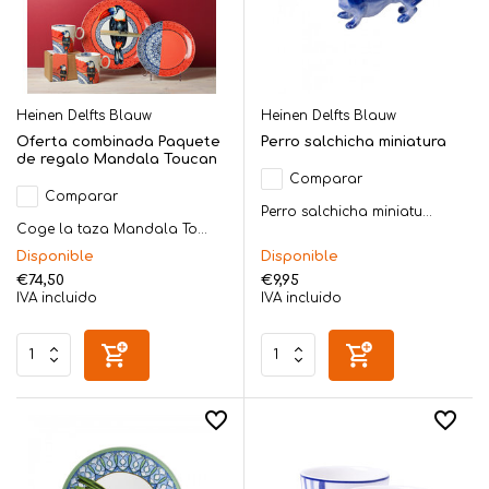
Heinen Delfts Blauw
Heinen Delfts Blauw
Oferta combinada Paquete
Perro salchicha miniatura
de regalo Mandala Toucan
Comparar
Comparar
Perro salchicha miniatu...
Coge la taza Mandala To...
Disponible
Disponible
€74,50
€9,95
IVA incluido
IVA incluido