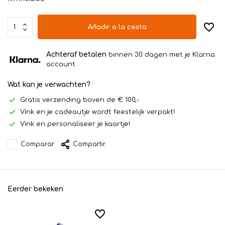
Añadir a la cesta
Achteraf betalen
binnen 30 dagen met je Klarna
account
Wat kan je verwachten?
Gratis verzending boven de € 100,-
Vink en je cadeautje wordt feestelijk verpakt!
Vink en personaliseer je kaartje!
Comparar
Compartir
Eerder bekeken