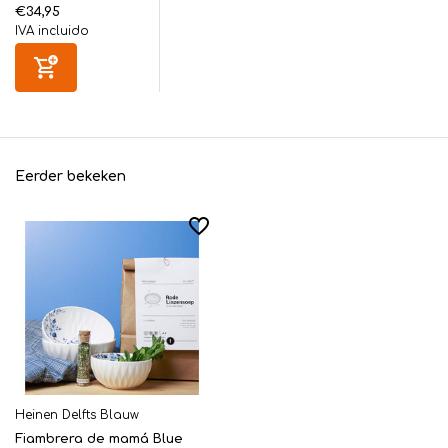
€34,95
IVA incluido
Eerder bekeken
Heinen Delfts Blauw
Fiambrera de mamá Blue