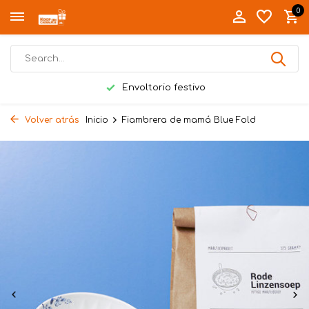
0
Envoltorio festivo
Volver atrás
Inicio
Fiambrera de mamá Blue Fold