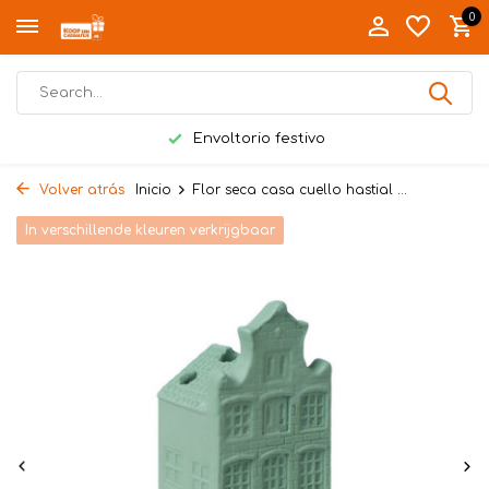
0
Envoltorio festivo
Volver atrás
Inicio
Flor seca casa cuello hastial ...
In verschillende kleuren verkrijgbaar