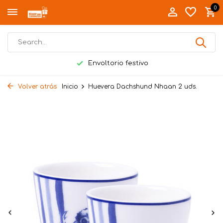
0
Envoltorio festivo
Volver atrás
Inicio
Huevera Dachshund Nhaan 2 uds.