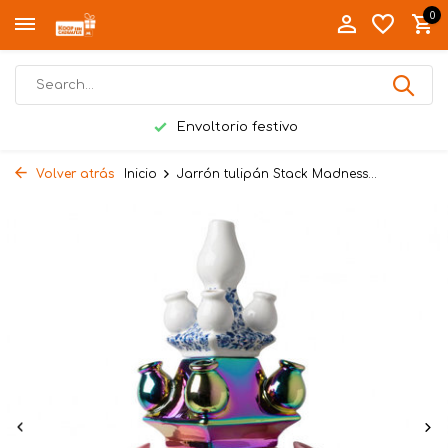
0
Envoltorio festivo
Volver atrás
Inicio
Jarrón tulipán Stack Madness...