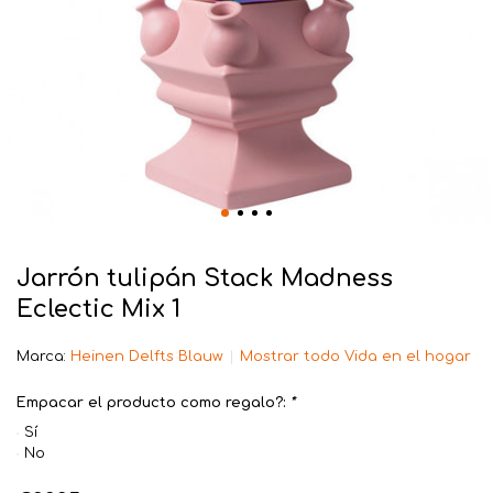
Jarrón tulipán Stack Madness
Eclectic Mix 1
Marca:
Heinen Delfts Blauw
Mostrar todo Vida en el hogar
Empacar el producto como regalo?:
*
Sí
No