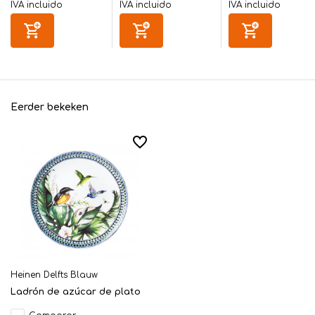
IVA incluido
IVA incluido
IVA incluido
Eerder bekeken
Heinen Delfts Blauw
Ladrón de azúcar de plato