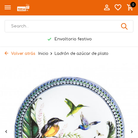
0
Envoltorio festivo
Volver atrás
Inicio
Ladrón de azúcar de plato