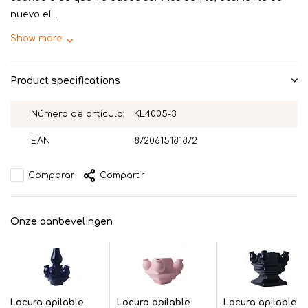
nuevo el...
Show more
Product specifications
Número de artículo:
KL4005-3
EAN
8720615181872
Comparar
Compartir
Onze aanbevelingen
Locura apilable
Locura apilable
Locura apilable