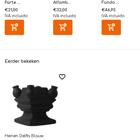
Parte ...
Alfomb...
Fondo ...
€21,00
€32,00
€46,95
IVA incluido
IVA incluido
IVA incluido
Eerder bekeken
Heinen Delfts Blauw