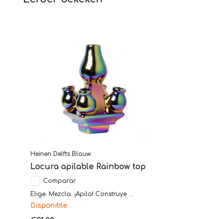
Heinen Delfts Blauw
Locura apilable Rainbow top
Comparar
Elige. Mezcla. ¡Apila! Construye ...
Disponible