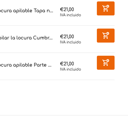
€21,00
cura apilable Tapa n...
IVA incluido
€21,00
ilar la locura Cumbr...
IVA incluido
€21,00
cura apilable Parte ...
IVA incluido