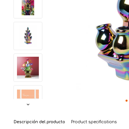
Descripción del producto
Product specifications