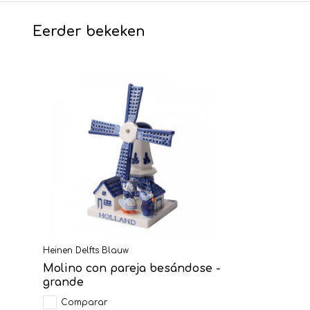
Eerder bekeken
Heinen Delfts Blauw
Molino con pareja besándose -
grande
Comparar