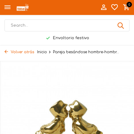
0
Envoltorio festivo
Volver atrás
Inicio
Pareja besándose hombre-hombr...