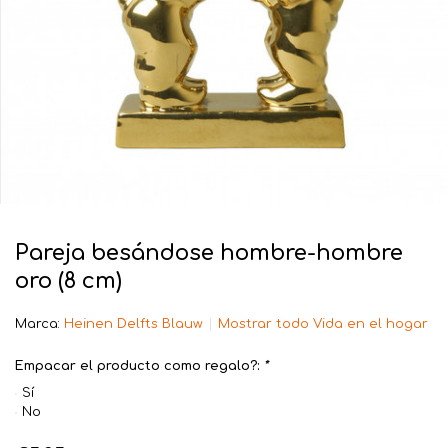
Pareja besándose hombre-hombre
oro (8 cm)
Marca:
Heinen Delfts Blauw
Mostrar todo Vida en el hogar
Empacar el producto como regalo?:
*
Sí
No