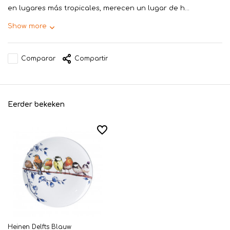
en lugares más tropicales, merecen un lugar de h...
Show more
Comparar
Compartir
Eerder bekeken
Heinen Delfts Blauw