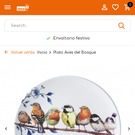
0
Envoltorio festivo
Volver atrás
Inicio
Plato Aves del Bosque