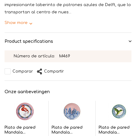
impresionante laberinto de patrones azules de Delft, que lo
transportan al centro de nues...
Show more
Product specifications
Número de artículo:
M469
Comparar
Compartir
Onze aanbevelingen
Plato de pared
Plato de pared
Plato de pared
Mandala...
Mandala...
Mandala...