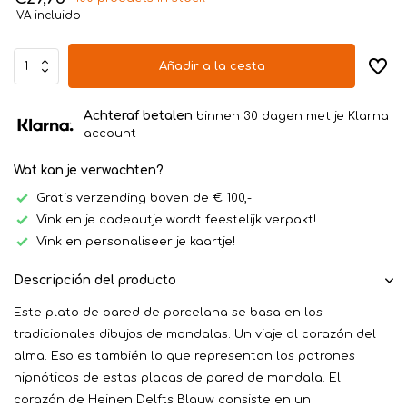
IVA incluido
Añadir a la cesta
Achteraf betalen
binnen 30 dagen met je Klarna
account
Wat kan je verwachten?
Gratis verzending boven de € 100,-
Vink en je cadeautje wordt feestelijk verpakt!
Vink en personaliseer je kaartje!
Descripción del producto
Este plato de pared de porcelana se basa en los
tradicionales dibujos de mandalas. Un viaje al corazón del
alma. Eso es también lo que representan los patrones
hipnóticos de estas placas de pared de mandala. El
corazón de Heinen Delfts Blauw consiste en un