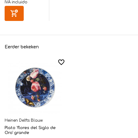
IVA incluido
Eerder bekeken
Heinen Delfts Blauw
Plato 'flores del Siglo de
Oro' grande